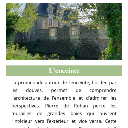
L’enceinte
La promenade autour de l’enceinte, bordée par
les douves, permet de comprendre
l’architecture de l’ensemble et d’admirer les
perspectives. Pierre de Rohan perce les
murailles de grandes baies qui ouvrent
l’intérieur vers l’extérieur et vice versa. Cette