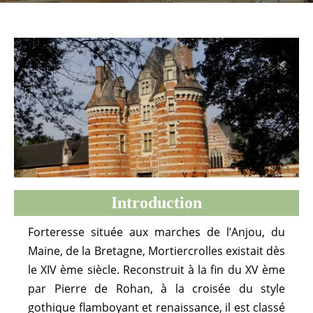
Introduction
Forteresse située aux marches de l’Anjou, du
Maine, de la Bretagne, Mortiercrolles existait dès
le XIV ème siècle. Reconstruit à la fin du XV ème
par Pierre de Rohan, à la croisée du style
gothique flamboyant et renaissance, il est classé