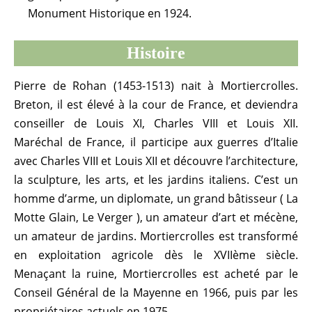
Monument Historique en 1924.
Histoire
Pierre de Rohan (1453-1513) nait à Mortiercrolles.
Breton, il est élevé à la cour de France, et deviendra
conseiller de Louis XI, Charles VIII et Louis XII.
Maréchal de France, il participe aux guerres d’Italie
avec Charles VIII et Louis XII et découvre l’architecture,
la sculpture, les arts, et les jardins italiens. C’est un
homme d’arme, un diplomate, un grand bâtisseur ( La
Motte Glain, Le Verger ), un amateur d’art et mécène,
un amateur de jardins. Mortiercrolles est transformé
en exploitation agricole dès le XVIIème siècle.
Menaçant la ruine, Mortiercrolles est acheté par le
Conseil Général de la Mayenne en 1966, puis par les
propriétaires actuels en 1975.