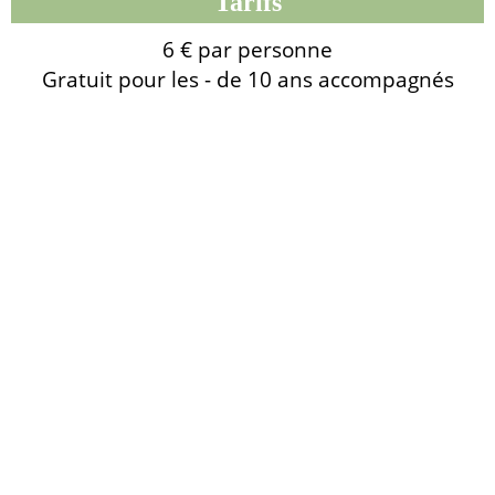
Tarifs
6 € par personne
Gratuit pour les - de 10 ans accompagnés