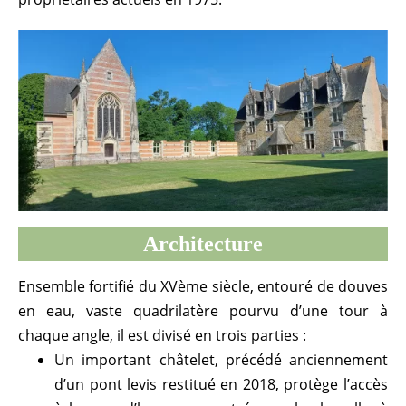
Architecture
Ensemble fortifié du XVème siècle, entouré de douves
en eau, vaste quadrilatère pourvu d’une tour à
chaque angle, il est divisé en trois parties :
Un important châtelet, précédé anciennement
d’un pont levis restitué en 2018, protège l’accès