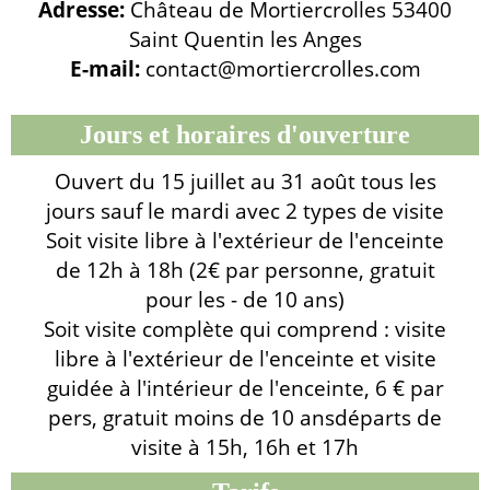
Adresse:
Château de Mortiercrolles 53400
Saint Quentin les Anges
E-mail:
contact@mortiercrolles.com
Jours et horaires d'ouverture
Ouvert du 15 juillet au 31 août tous les
jours sauf le mardi avec 2 types de visite
Soit visite libre à l'extérieur de l'enceinte
de 12h à 18h (2€ par personne, gratuit
pour les - de 10 ans)
Soit visite complète qui comprend : visite
libre à l'extérieur de l'enceinte et visite
guidée à l'intérieur de l'enceinte, 6 € par
pers, gratuit moins de 10 ansdéparts de
visite à 15h, 16h et 17h