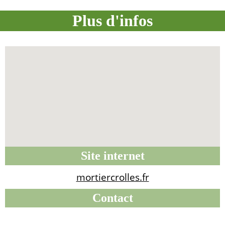
Plus d'infos
Site internet
mortiercrolles.fr
Contact